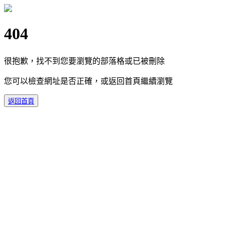
404
很抱歉，找不到您要瀏覽的部落格或已被刪除
您可以檢查網址是否正確，或返回首頁繼續瀏覽
返回首頁